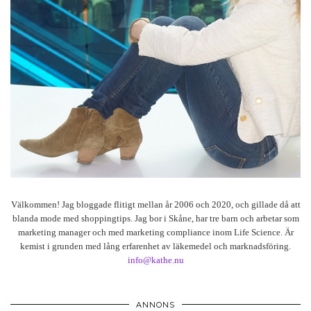
Välkommen! Jag bloggade flitigt mellan år 2006 och 2020, och gillade då att
blanda mode med shoppingtips. Jag bor i Skåne, har tre barn och arbetar som
marketing manager och med marketing compliance inom Life Science. Är
kemist i grunden med lång erfarenhet av läkemedel och marknadsföring.
info@kathe.nu
ANNONS