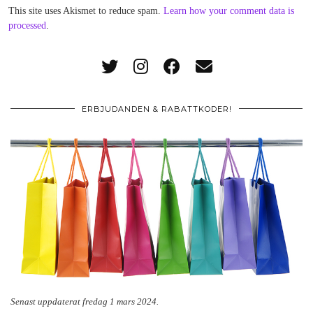
This site uses Akismet to reduce spam.
Learn how your comment data is
processed
.
ERBJUDANDEN & RABATTKODER!
Senast uppdaterat fredag 1 mars 2024.