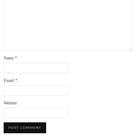
Name
*
Email
*
Website