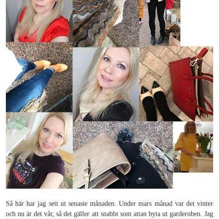
Så här har jag sett ut senaste månaden. Under mars månad var det vinter
och nu är det vår, så det gäller att snabbt som attan byta ut garderoben. Jag