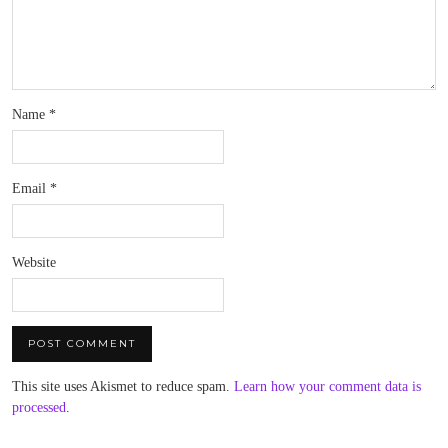
Name
*
Email
*
Website
This site uses Akismet to reduce spam.
Learn how your comment data is
processed
.