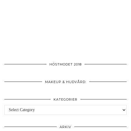
HÖSTMODET 2018
MAKEUP & HUDVÅRD:
KATEGORIER
Kategorier
ARKIV