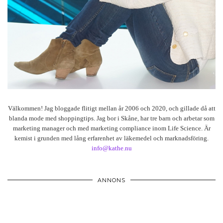
Välkommen! Jag bloggade flitigt mellan år 2006 och 2020, och gillade då att
blanda mode med shoppingtips. Jag bor i Skåne, har tre barn och arbetar som
marketing manager och med marketing compliance inom Life Science. Är
kemist i grunden med lång erfarenhet av läkemedel och marknadsföring.
info@kathe.nu
ANNONS