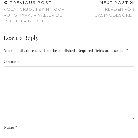
PREVIOUS POST
NEXT POST
VOLANGKJOL I SKINN OCH
KLÄDER FÖR
RUTIG KAVAJ – VÄLJER DU
CASINOBESÖKET
LYX ELLER BUDGET?
Leave a Reply
Your email address will not be published.
Required fields are marked
*
Comment
Name
*