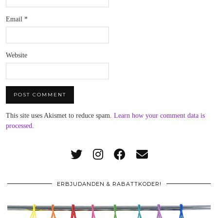
Email
*
Website
This site uses Akismet to reduce spam.
Learn how your comment data is
processed
.
ERBJUDANDEN & RABATTKODER!