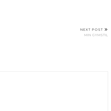
NEXT POST
MIN GYMSTIL