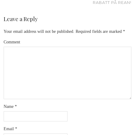
RABATT PÅ REAN!
Leave a Reply
Your email address will not be published.
Required fields are marked
*
Comment
Name
*
Email
*