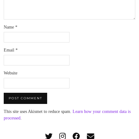
Name
*
Email
*
Website
This site uses Akismet to reduce spam.
Learn how your comment data is
processed
.