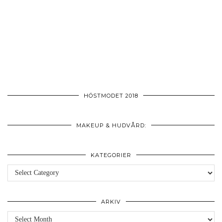
HÖSTMODET 2018
MAKEUP & HUDVÅRD:
KATEGORIER
Kategorier
ARKIV
Arkiv