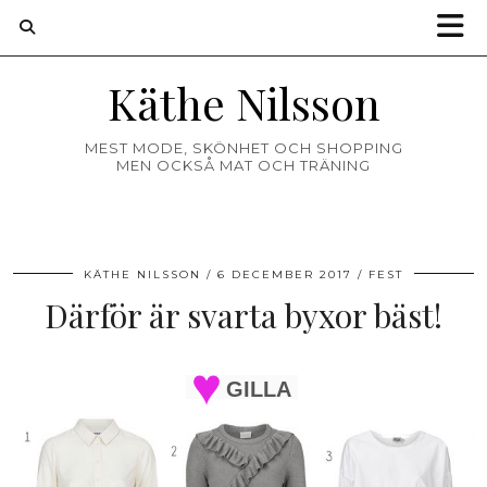
Käthe Nilsson
MEST MODE, SKÖNHET OCH SHOPPING
MEN OCKSÅ MAT OCH TRÄNING
KÄTHE NILSSON
6 DECEMBER 2017
FEST
Därför är svarta byxor bäst!
GILLA