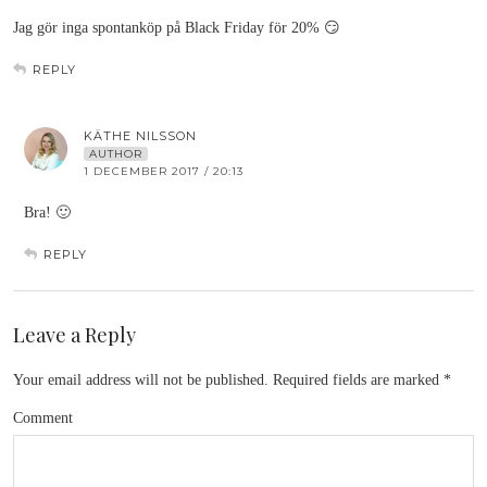
Jag gör inga spontanköp på Black Friday för 20% 😏
REPLY
KÄTHE NILSSON
AUTHOR
1 DECEMBER 2017 / 20:13
Bra! 🙂
REPLY
Leave a Reply
Your email address will not be published.
Required fields are marked
*
Comment