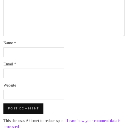
Name
*
Email
*
Website
This site uses Akismet to reduce spam.
Learn how your comment data is
processed
.