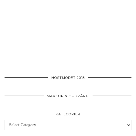
HÖSTMODET 2018
MAKEUP & HUDVÅRD:
KATEGORIER
Kategorier