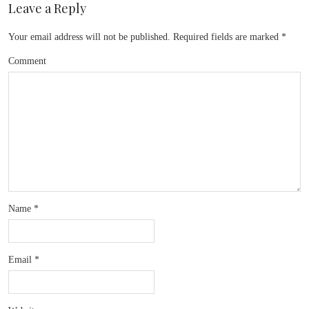
Leave a Reply
Your email address will not be published.
Required fields are marked
*
Comment
Name
*
Email
*