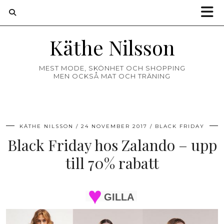
Käthe Nilsson
MEST MODE, SKÖNHET OCH SHOPPING
MEN OCKSÅ MAT OCH TRÄNING
KÄTHE NILSSON
24 NOVEMBER 2017
BLACK FRIDAY
Black Friday hos Zalando – upp
till 70% rabatt
GILLA