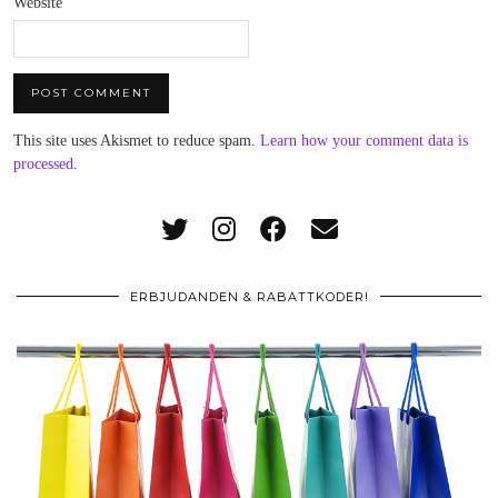
Website
This site uses Akismet to reduce spam.
Learn how your comment data is
processed
.
ERBJUDANDEN & RABATTKODER!