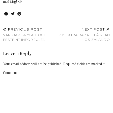
med färg! 😉
PREVIOUS POST
NEXT POST
VARDAGSSNYGGT OCH
15% EXTRA RABATT PÅ REAN
FESTFINT INFÖR JULEN
HOS ZALANDO
Leave a Reply
Your email address will not be published.
Required fields are marked
*
Comment