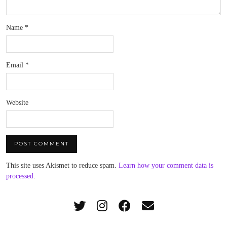
Name
*
Email
*
Website
This site uses Akismet to reduce spam.
Learn how your comment data is
processed
.