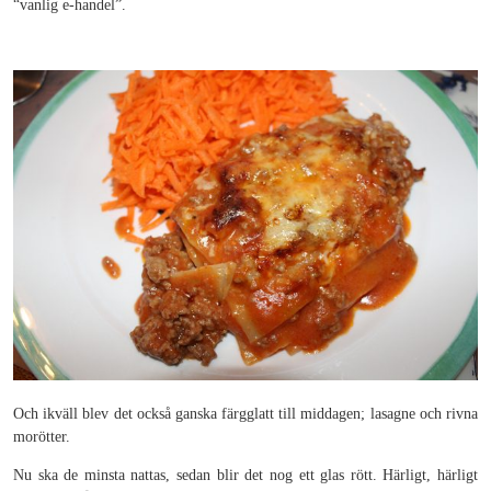
“vanlig e-handel”.
Och ikväll blev det också ganska färgglatt till middagen; lasagne och rivna
morötter.
Nu ska de minsta nattas, sedan blir det nog ett glas rött. Härligt, härligt