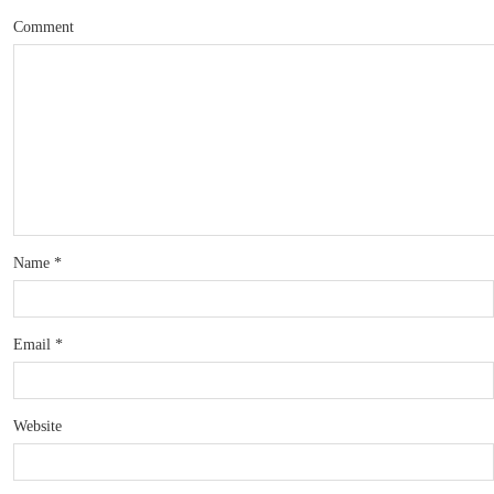
Comment
Name
*
Email
*
Website