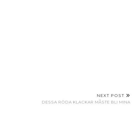
NEXT POST
DESSA RÖDA KLACKAR MÅSTE BLI MINA