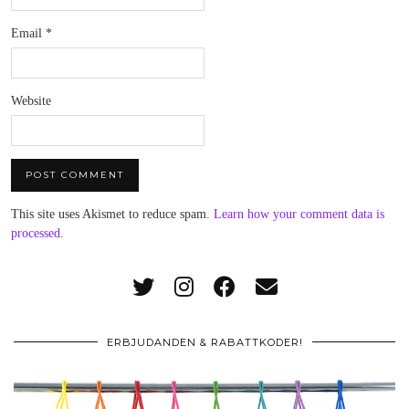
Email
*
Website
This site uses Akismet to reduce spam.
Learn how your comment data is
processed
.
ERBJUDANDEN & RABATTKODER!