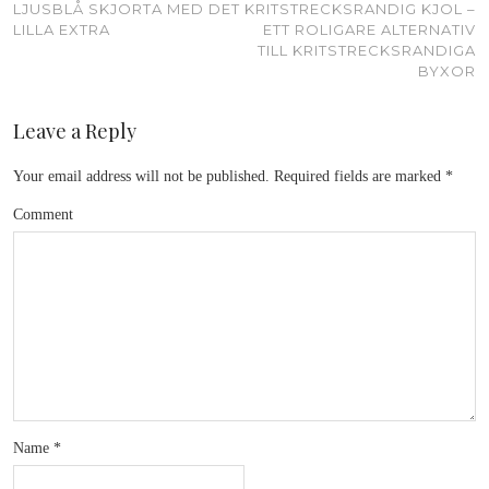
LJUSBLÅ SKJORTA MED DET
KRITSTRECKSRANDIG KJOL –
LILLA EXTRA
ETT ROLIGARE ALTERNATIV
TILL KRITSTRECKSRANDIGA
BYXOR
Leave a Reply
Your email address will not be published.
Required fields are marked
*
Comment
Name
*