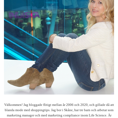
Välkommen! Jag bloggade flitigt mellan år 2006 och 2020, och gillade då att
blanda mode med shoppingtips. Jag bor i Skåne, har tre barn och arbetar som
marketing manager och med marketing compliance inom Life Science. Är