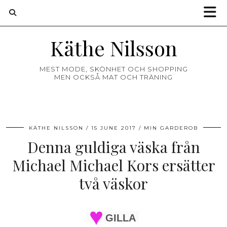
Käthe Nilsson
MEST MODE, SKÖNHET OCH SHOPPING
MEN OCKSÅ MAT OCH TRÄNING
KÄTHE NILSSON
15 JUNE 2017
MIN GARDEROB
Denna guldiga väska från
Michael Michael Kors ersätter
två väskor
GILLA