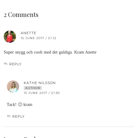
2 Comments
ANETTE
15 JUNE 2017 / 21:12
Super snygg och coolt med det guldiga. Kram Anette
REPLY
KÄTHE NILSSON
AUTHOR
15 JUNE 2017 / 21:30
Tack! 🙂 kram
REPLY