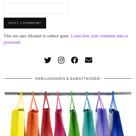
This site uses Akismet to reduce spam.
Learn how your comment data is
processed
.
ERBJUDANDEN & RABATTKODER!