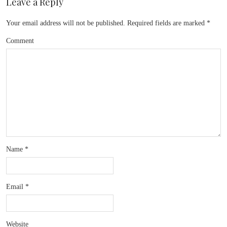
Leave a Reply
Your email address will not be published.
Required fields are marked
*
Comment
Name
*
Email
*
Website