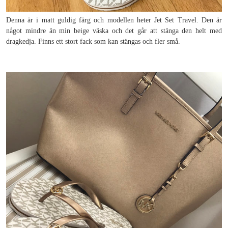
Denna är i matt guldig färg och modellen heter Jet Set Travel. Den är
något mindre än min beige väska och det går att stänga den helt med
dragkedja. Finns ett stort fack som kan stängas och fler små.