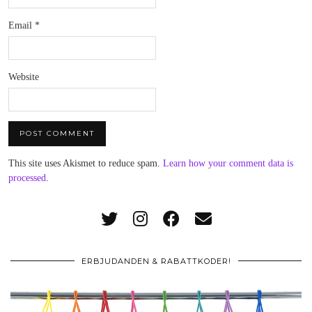
Email
*
Website
This site uses Akismet to reduce spam.
Learn how your comment data is
processed
.
ERBJUDANDEN & RABATTKODER!