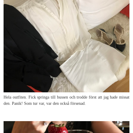
Hela outfiten. Fick springa till bussen och trodde först att jag hade missat
den. Panik! Som tur var, var den också försenad.