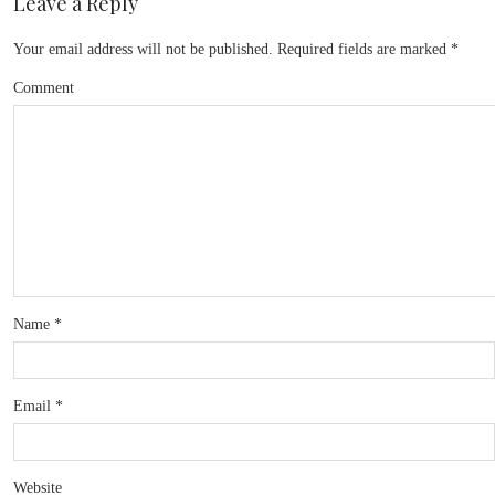
Leave a Reply
Your email address will not be published.
Required fields are marked
*
Comment
Name
*
Email
*
Website