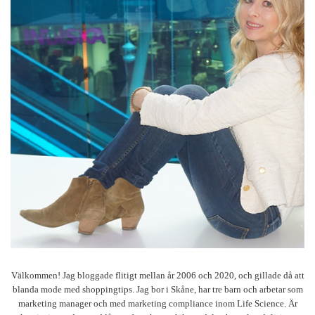
Välkommen! Jag bloggade flitigt mellan år 2006 och 2020, och gillade då att
blanda mode med shoppingtips. Jag bor i Skåne, har tre barn och arbetar som
marketing manager och med marketing compliance inom Life Science. Är