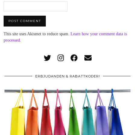
This site uses Akismet to reduce spam.
Learn how your comment data is
processed
.
ERBJUDANDEN & RABATTKODER!