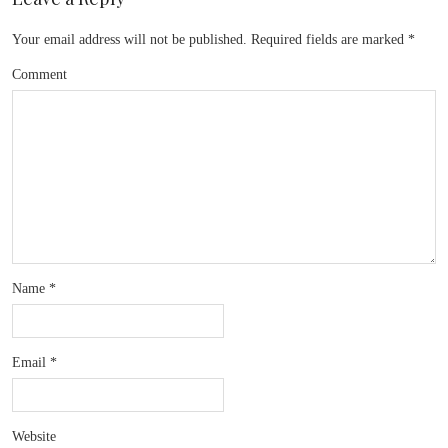
Your email address will not be published.
Required fields are marked
*
Comment
Name
*
Email
*
Website