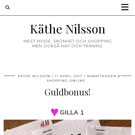
Käthe Nilsson
MEST MODE, SKÖNHET OCH SHOPPING
MEN OCKSÅ MAT OCH TRÄNING
KÄTHE NILSSON
11 APRIL 2017
RABATTKODER &
SHOPPING ONLINE
Guldbonus!
GILLA
1