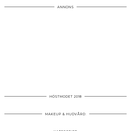
ANNONS
HÖSTMODET 2018
MAKEUP & HUDVÅRD: