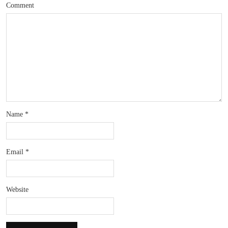
Comment
Name
*
Email
*
Website