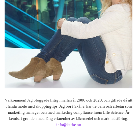
Välkommen! Jag bloggade flitigt mellan år 2006 och 2020, och gillade då att
blanda mode med shoppingtips. Jag bor i Skåne, har tre barn och arbetar som
marketing manager och med marketing compliance inom Life Science. Är
kemist i grunden med lång erfarenhet av läkemedel och marknadsföring.
info@kathe.nu