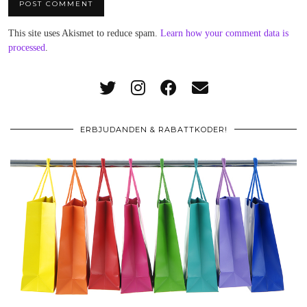
This site uses Akismet to reduce spam.
Learn how your comment data is
processed
.
ERBJUDANDEN & RABATTKODER!