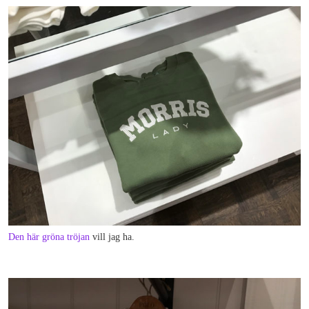
Den här gröna tröjan
vill jag ha.