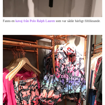
Fanns en
kavaj från Polo Ralph Lauren
som var sådär härligt filtliknande.