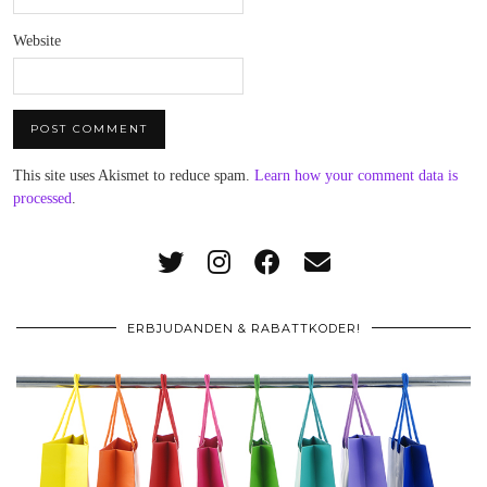
Website
This site uses Akismet to reduce spam.
Learn how your comment data is
processed
.
ERBJUDANDEN & RABATTKODER!