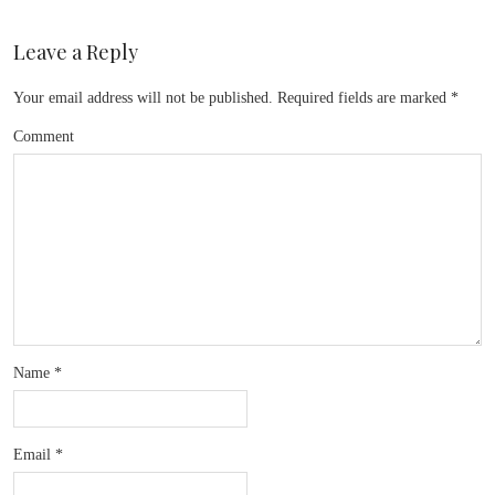
Leave a Reply
Your email address will not be published.
Required fields are marked
*
Comment
Name
*
Email
*