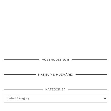
HÖSTMODET 2018
MAKEUP & HUDVÅRD:
KATEGORIER
Kategorier