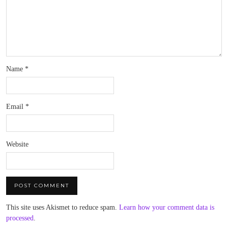
Name
*
Email
*
Website
This site uses Akismet to reduce spam.
Learn how your comment data is
processed
.