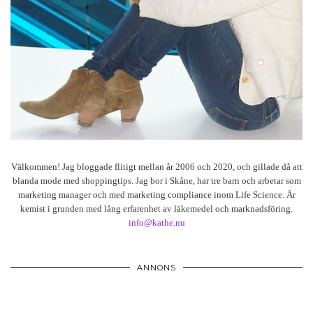
Välkommen! Jag bloggade flitigt mellan år 2006 och 2020, och gillade då att
blanda mode med shoppingtips. Jag bor i Skåne, har tre barn och arbetar som
marketing manager och med marketing compliance inom Life Science. Är
kemist i grunden med lång erfarenhet av läkemedel och marknadsföring.
info@kathe.nu
ANNONS