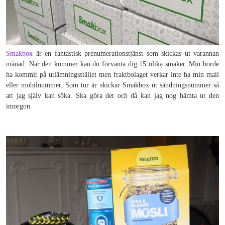
Smakbox
är en fantastisk prenumerationstjänst som skickas ut varannan
månad. När den kommer kan du förvänta dig 15 olika smaker. Min borde
ha kommit på utlämningsstället men fraktbolaget verkar inte ha min mail
eller mobilnummer. Som tur är skickar Smakbox ut sändningsnummer så
att jag själv kan söka. Ska göra det och då kan jag nog hämta ut den
imorgon.