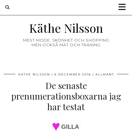
Käthe Nilsson
MEST MODE, SKÖNHET OCH SHOPPING
MEN OCKSÅ MAT OCH TRÄNING
KÄTHE NILSSON
6 DECEMBER 2016
ALLMÄNT
De senaste
prenumerationsboxarna jag
har testat
GILLA