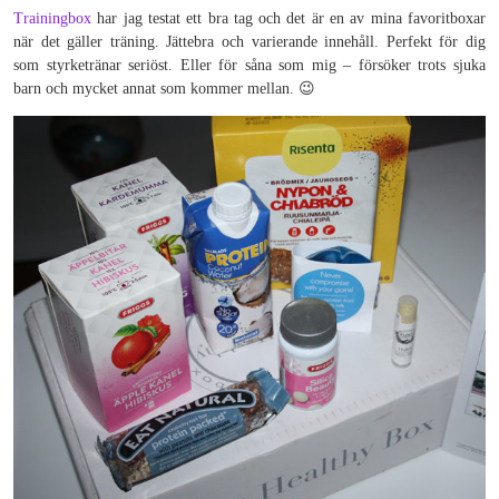
Trainingbox
har jag testat ett bra tag och det är en av mina favoritboxar
när det gäller träning. Jättebra och varierande innehåll. Perfekt för dig
som styrketränar seriöst. Eller för såna som mig – försöker trots sjuka
barn och mycket annat som kommer mellan. 😉