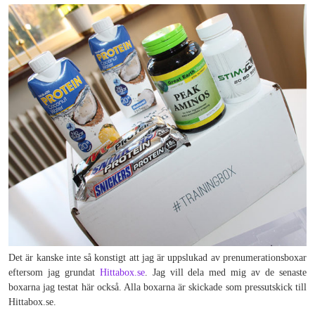
Det är kanske inte så konstigt att jag är uppslukad av prenumerationsboxar
eftersom jag grundat
Hittabox.se
. Jag vill dela med mig av de senaste
boxarna jag testat här också. Alla boxarna är skickade som pressutskick till
Hittabox.se.