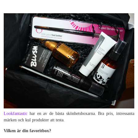
Lookfantastic
har en av de bästa skönhetsboxarna. Bra pris, intressanta
märken och kul produkter att testa.
Vilken är din favoritbox?