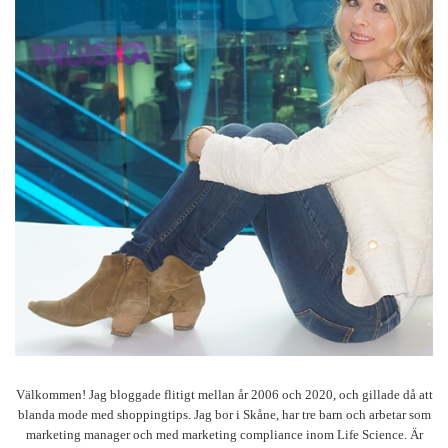
Välkommen! Jag bloggade flitigt mellan år 2006 och 2020, och gillade då att
blanda mode med shoppingtips. Jag bor i Skåne, har tre barn och arbetar som
marketing manager och med marketing compliance inom Life Science. Är