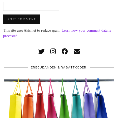
This site uses Akismet to reduce spam.
Learn how your comment data is
processed
.
ERBJUDANDEN & RABATTKODER!