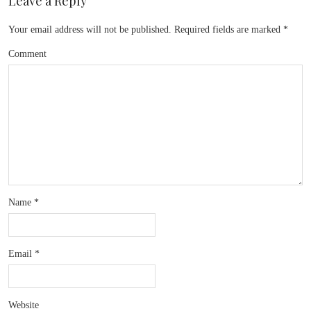
Leave a Reply
Your email address will not be published.
Required fields are marked
*
Comment
Name
*
Email
*
Website