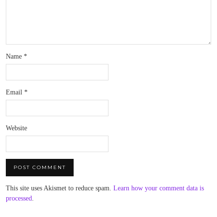
Name
*
Email
*
Website
This site uses Akismet to reduce spam.
Learn how your comment data is
processed
.