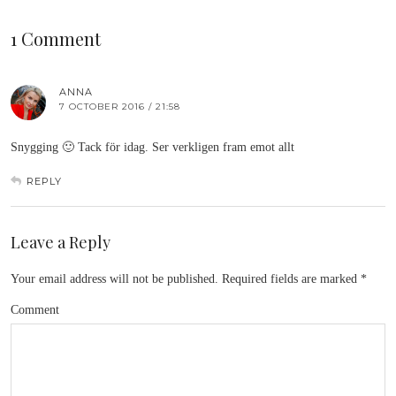
1 Comment
ANNA
7 OCTOBER 2016 / 21:58
Snygging 🙂 Tack för idag. Ser verkligen fram emot allt
REPLY
Leave a Reply
Your email address will not be published.
Required fields are marked
*
Comment