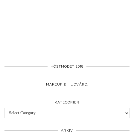
HÖSTMODET 2018
MAKEUP & HUDVÅRD:
KATEGORIER
Kategorier
ARKIV