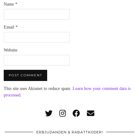
Name
*
Email
*
Website
This site uses Akismet to reduce spam.
Learn how your comment data is
processed
.
ERBJUDANDEN & RABATTKODER!