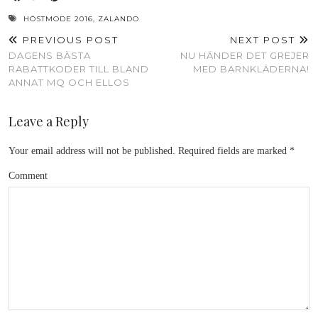
HÖSTMODE 2016
,
ZALANDO
PREVIOUS POST
NEXT POST
DAGENS BÄSTA
NU HÄNDER DET GREJER
RABATTKODER TILL BLAND
MED BARNKLÄDERNA!
ANNAT MQ OCH ELLOS
Leave a Reply
Your email address will not be published.
Required fields are marked
*
Comment