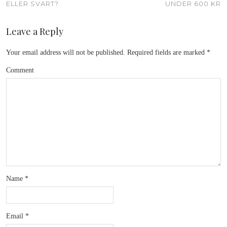
ELLER SVART?
UNDER 600 KR
Leave a Reply
Your email address will not be published.
Required fields are marked
*
Comment
Name
*
Email
*