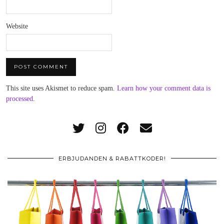
Website
This site uses Akismet to reduce spam.
Learn how your comment data is
processed
.
ERBJUDANDEN & RABATTKODER!