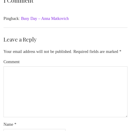
1 Comment
Pingback:
Busy Day – Anna Matkovich
Leave a Reply
Your email address will not be published.
Required fields are marked
*
Comment
Name
*