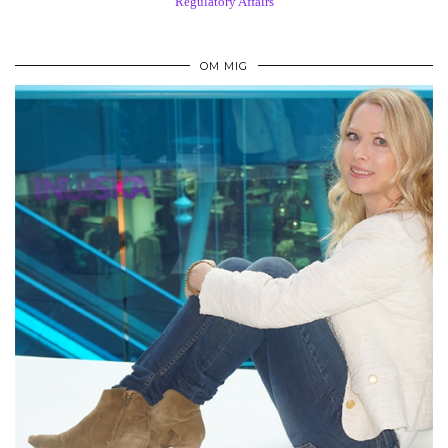
Regulatory Affairs
OM MIG