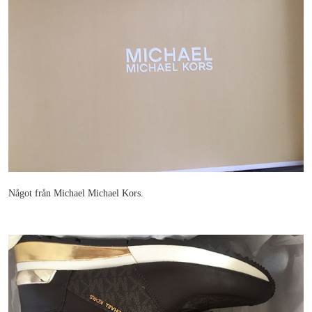
Något från Michael Michael Kors.