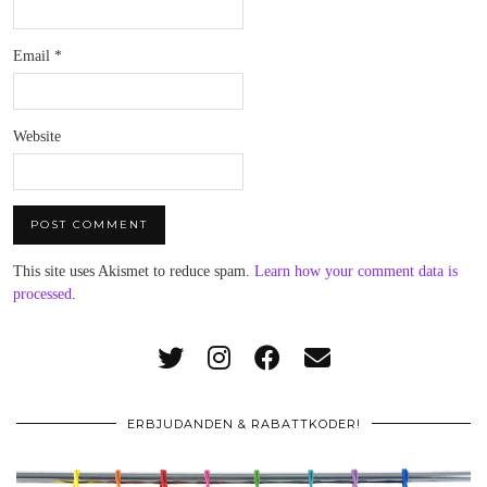
Email
*
Website
This site uses Akismet to reduce spam.
Learn how your comment data is
processed
.
ERBJUDANDEN & RABATTKODER!