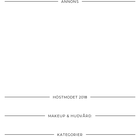
ANNONS
HÖSTMODET 2018
MAKEUP & HUDVÅRD:
KATEGORIER