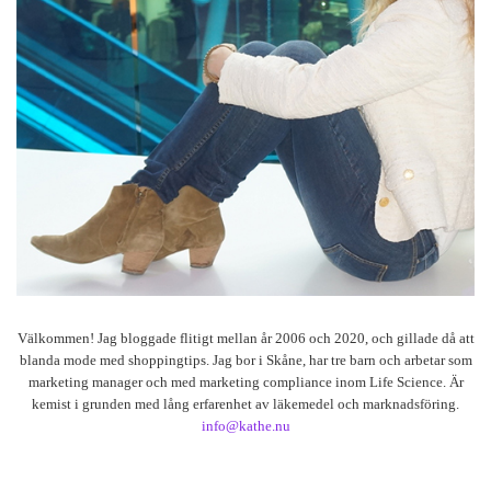
Välkommen! Jag bloggade flitigt mellan år 2006 och 2020, och gillade då att
blanda mode med shoppingtips. Jag bor i Skåne, har tre barn och arbetar som
marketing manager och med marketing compliance inom Life Science. Är
kemist i grunden med lång erfarenhet av läkemedel och marknadsföring.
info@kathe.nu