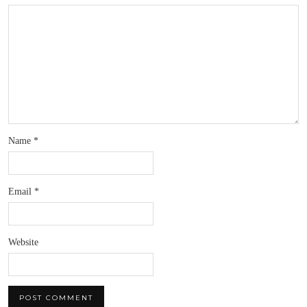
Name
*
Email
*
Website