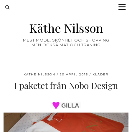
Käthe Nilsson
MEST MODE, SKÖNHET OCH SHOPPING
MEN OCKSÅ MAT OCH TRÄNING
KÄTHE NILSSON
29 APRIL 2016
KLÄDER
I paketet från Nobo Design
GILLA