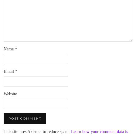
Name
*
Email
*
Website
This site uses Akismet to reduce spam.
Learn how your comment data is