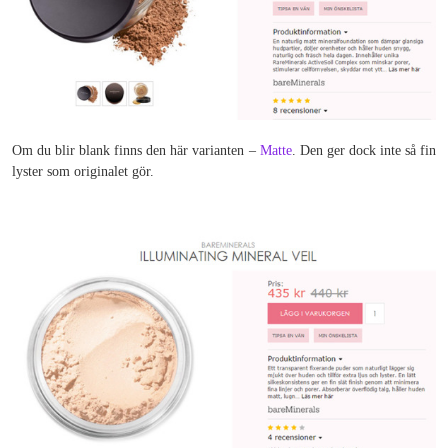
Om du blir blank finns den här varianten –
Matte
. Den ger dock inte så fin
lyster som originalet gör.