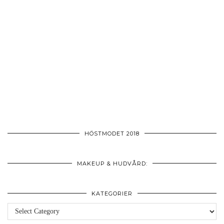
HÖSTMODET 2018
MAKEUP & HUDVÅRD:
KATEGORIER
Kategorier