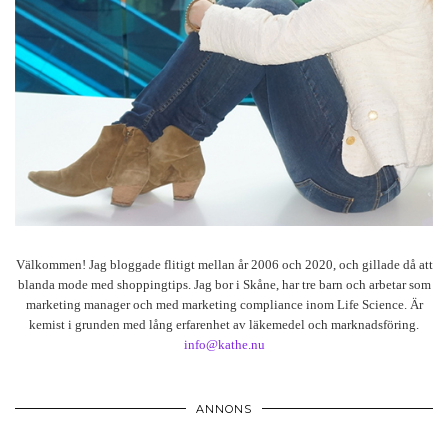
Välkommen! Jag bloggade flitigt mellan år 2006 och 2020, och gillade då att
blanda mode med shoppingtips. Jag bor i Skåne, har tre barn och arbetar som
marketing manager och med marketing compliance inom Life Science. Är
kemist i grunden med lång erfarenhet av läkemedel och marknadsföring.
info@kathe.nu
ANNONS