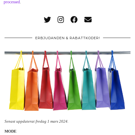
processed
.
ERBJUDANDEN & RABATTKODER!
Senast uppdaterat fredag 1 mars 2024.
MODE