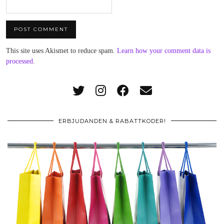
This site uses Akismet to reduce spam.
Learn how your comment data is
processed
.
ERBJUDANDEN & RABATTKODER!