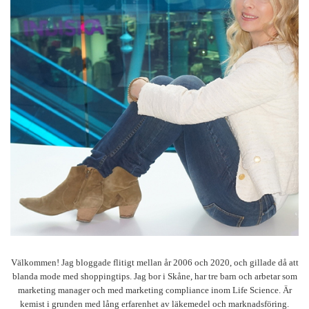
Välkommen! Jag bloggade flitigt mellan år 2006 och 2020, och gillade då att
blanda mode med shoppingtips. Jag bor i Skåne, har tre barn och arbetar som
marketing manager och med marketing compliance inom Life Science. Är
kemist i grunden med lång erfarenhet av läkemedel och marknadsföring.