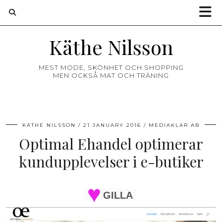
Käthe Nilsson
MEST MODE, SKÖNHET OCH SHOPPING
MEN OCKSÅ MAT OCH TRÄNING
KÄTHE NILSSON
21 JANUARY 2016
MEDIAKLAR AB
Optimal Ehandel optimerar
kundupplevelser i e-butiker
GILLA