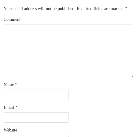
Your email address will not be published.
Required fields are marked
*
Comment
Name
*
Email
*
Website