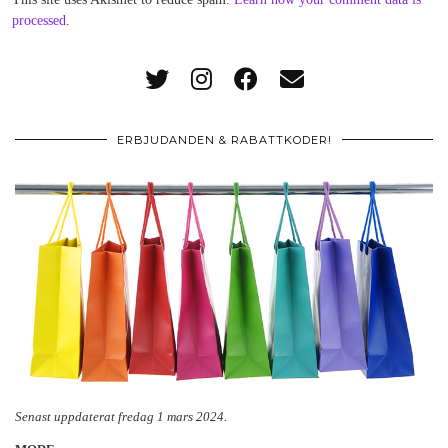
processed
.
ERBJUDANDEN & RABATTKODER!
Senast uppdaterat fredag 1 mars 2024.