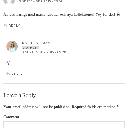
3 SEPTEMBER 2015 / 23:02
Åh vad härligt med massa rabatter och nya kollektioner! Yey för det! 😀
REPLY
KÄTHE NILSSON
AUTHOR
9 SEPTEMBER 2015 / 07:28
🙂
REPLY
Leave a Reply
Your email address will not be published.
Required fields are marked
*
Comment