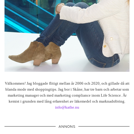
Välkommen! Jag bloggade flitigt mellan år 2006 och 2020, och gillade då att
blanda mode med shoppingtips. Jag bor i Skåne, har tre barn och arbetar som
marketing manager och med marketing compliance inom Life Science. Är
kemist i grunden med lång erfarenhet av läkemedel och marknadsföring.
info@kathe.nu
ANNONS