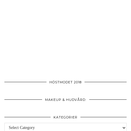
HÖSTMODET 2018
MAKEUP & HUDVÅRD:
KATEGORIER
Kategorier