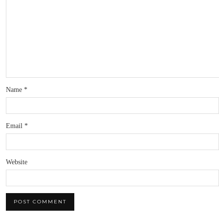
Name
*
Email
*
Website