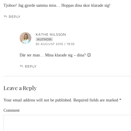
Tjohoo! Jag gjorde samma miss… Hoppas dina skor klarade sig!
REPLY
KÄTHE NILSSON
AUTHOR
30 AUGUST 2015 / 19:33
Där ser man… Mina klarade sig – dina? 😉
REPLY
Leave a Reply
Your email address will not be published.
Required fields are marked
*
Comment