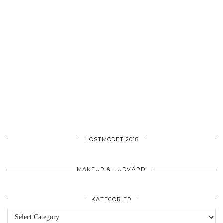
HÖSTMODET 2018
MAKEUP & HUDVÅRD:
KATEGORIER
Kategorier