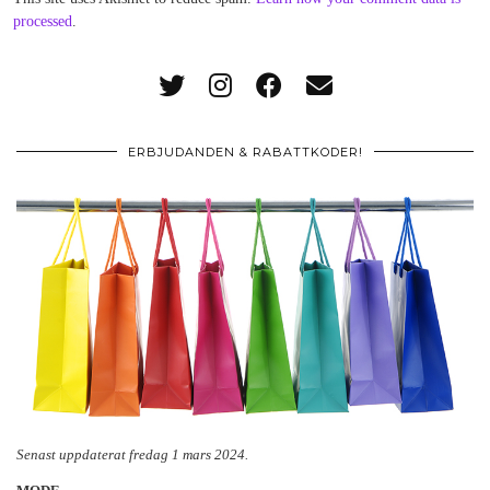
processed
.
ERBJUDANDEN & RABATTKODER!
Senast uppdaterat fredag 1 mars 2024.