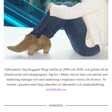
Välkommen! Jag bloggade flitigt mellan år 2006 och 2020, och gillade då att
blanda mode med shoppingtips. Jag bor i Skåne, har tre barn och arbetar som
marketing manager och med marketing compliance inom Life Science. Är
kemist i grunden med lång erfarenhet av läkemedel och marknadsföring.
info@kathe.nu
ANNONS