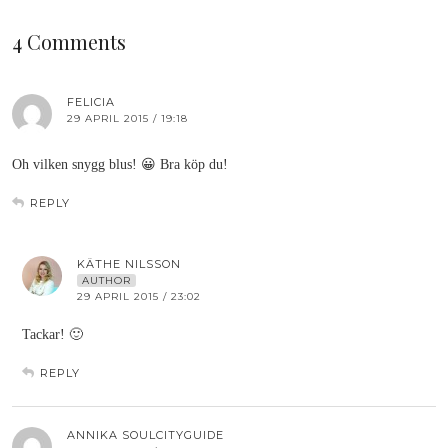
4 Comments
FELICIA
29 APRIL 2015 / 19:18
Oh vilken snygg blus! 😀 Bra köp du!
REPLY
KÄTHE NILSSON
AUTHOR
29 APRIL 2015 / 23:02
Tackar! 🙂
REPLY
ANNIKA SOULCITYGUIDE