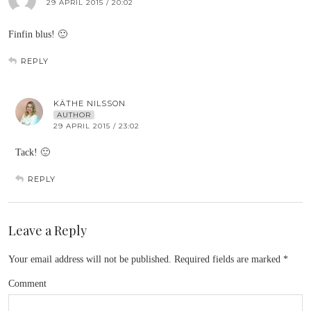
29 APRIL 2015 / 20:02
Finfin blus! 🙂
REPLY
KÄTHE NILSSON
AUTHOR
29 APRIL 2015 / 23:02
Tack! 🙂
REPLY
Leave a Reply
Your email address will not be published.
Required fields are marked
*
Comment