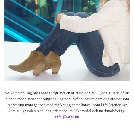
Välkommen! Jag bloggade flitigt mellan år 2006 och 2020, och gillade då att
blanda mode med shoppingtips. Jag bor i Skåne, har tre barn och arbetar som
marketing manager och med marketing compliance inom Life Science. Är
kemist i grunden med lång erfarenhet av läkemedel och marknadsföring.
info@kathe.nu