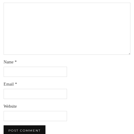
Name
*
Email
*
Website