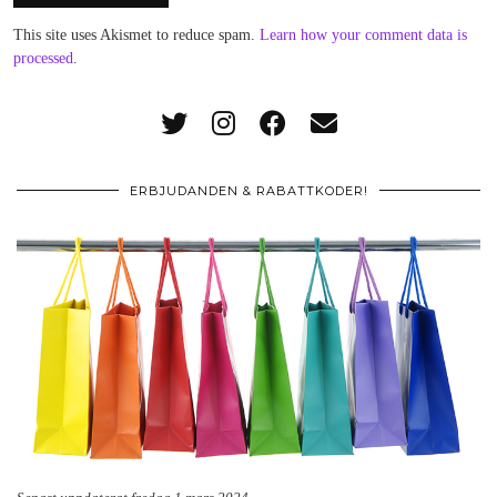
This site uses Akismet to reduce spam.
Learn how your comment data is
processed
.
ERBJUDANDEN & RABATTKODER!