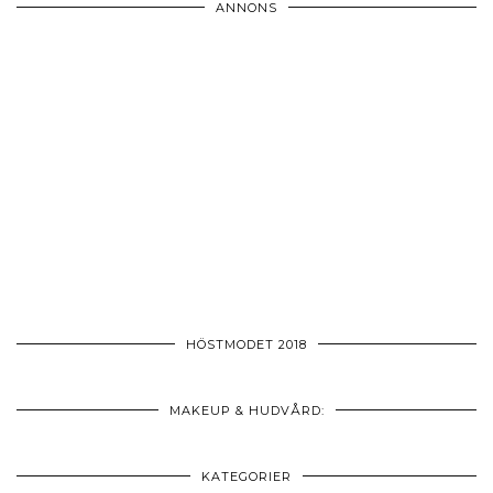
ANNONS
HÖSTMODET 2018
MAKEUP & HUDVÅRD:
KATEGORIER