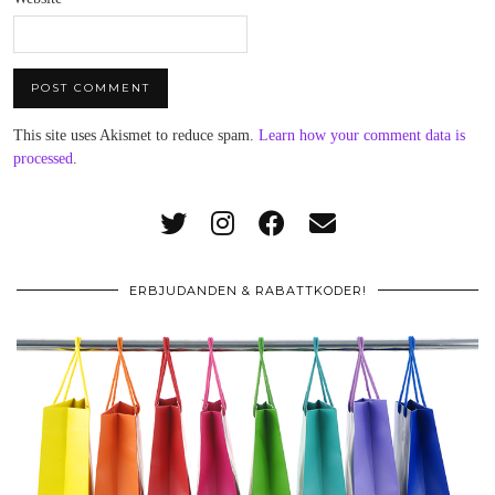
This site uses Akismet to reduce spam.
Learn how your comment data is
processed
.
ERBJUDANDEN & RABATTKODER!