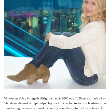
Välkommen! Jag bloggade flitigt mellan år 2006 och 2020, och gillade då att
blanda mode med shoppingtips. Jag bor i Skåne, har tre barn och arbetar som
marketing manager och med marketing compliance inom Life Science. Är