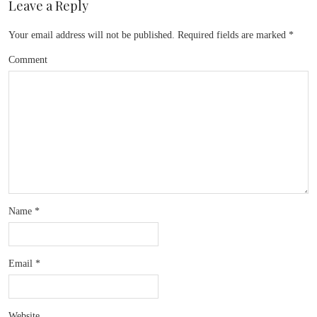
Leave a Reply
Your email address will not be published.
Required fields are marked
*
Comment
Name
*
Email
*
Website