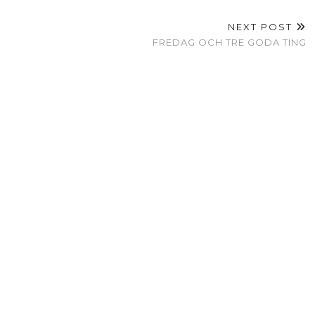
NEXT POST
FREDAG OCH TRE GODA TING