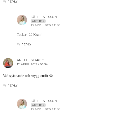
REPLY
KÄTHE NILSSON
AUTHOR
19 APRIL 2015 / 11:36
Tackar! 🙂 Kram!
REPLY
ANETTE STARBY
17 APRIL 2015 / 06:34
Vad spännande och snygg outfit 😀
REPLY
KÄTHE NILSSON
AUTHOR
19 APRIL 2015 / 11:36