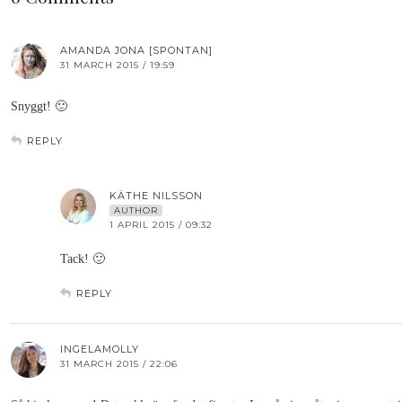
AMANDA JONA [SPONTAN]
31 MARCH 2015 / 19:59
Snyggt! 🙂
REPLY
KÄTHE NILSSON
AUTHOR
1 APRIL 2015 / 09:32
Tack! 🙂
REPLY
INGELAMOLLY
31 MARCH 2015 / 22:06