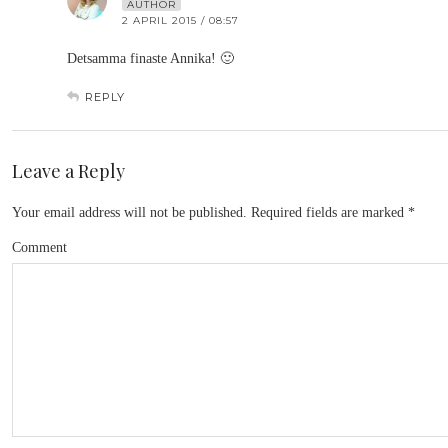
AUTHOR
2 APRIL 2015 / 08:57
Detsamma finaste Annika! 🙂
REPLY
Leave a Reply
Your email address will not be published.
Required fields are marked
*
Comment