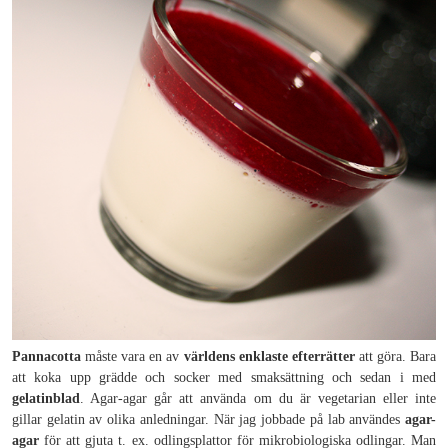
Pannacotta
måste vara en av
världens enklaste efterrätter
att göra. Bara
att koka upp grädde och socker med smaksättning och sedan i med
gelatinblad
. Agar-agar går att använda om du är vegetarian eller inte
gillar gelatin av olika anledningar. När jag jobbade på lab användes
agar-
agar
för att gjuta t. ex. odlingsplattor för mikrobiologiska odlingar. Man