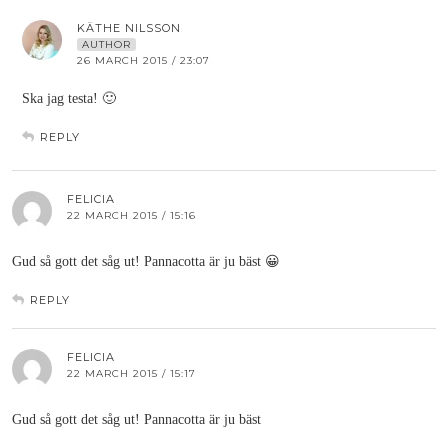
KÄTHE NILSSON
AUTHOR
26 MARCH 2015 / 23:07
Ska jag testa! 🙂
REPLY
FELICIA
22 MARCH 2015 / 15:16
Gud så gott det såg ut! Pannacotta är ju bäst 😀
REPLY
FELICIA
22 MARCH 2015 / 15:17
Gud så gott det såg ut! Pannacotta är ju bäst