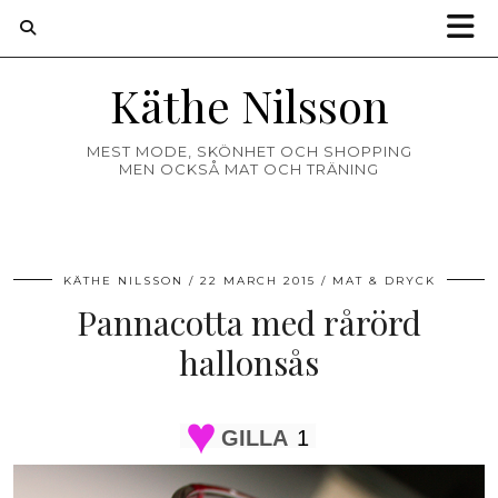
Käthe Nilsson
MEST MODE, SKÖNHET OCH SHOPPING
MEN OCKSÅ MAT OCH TRÄNING
KÄTHE NILSSON
22 MARCH 2015
MAT & DRYCK
Pannacotta med rårörd
hallonsås
GILLA
1