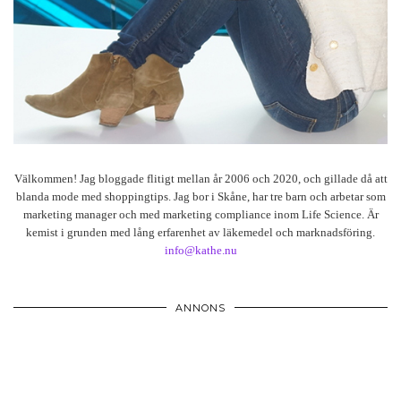
Välkommen! Jag bloggade flitigt mellan år 2006 och 2020, och gillade då att
blanda mode med shoppingtips. Jag bor i Skåne, har tre barn och arbetar som
marketing manager och med marketing compliance inom Life Science. Är
kemist i grunden med lång erfarenhet av läkemedel och marknadsföring.
info@kathe.nu
ANNONS