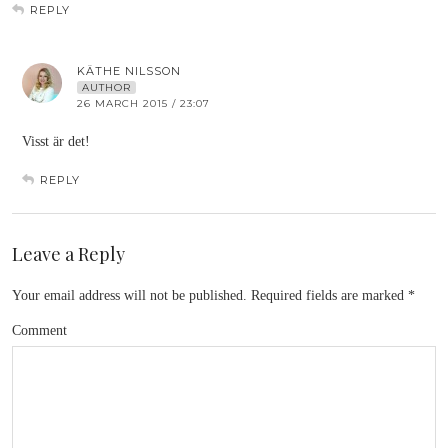
REPLY
KÄTHE NILSSON
AUTHOR
26 MARCH 2015 / 23:07
Visst är det!
REPLY
Leave a Reply
Your email address will not be published.
Required fields are marked
*
Comment