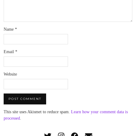
Name
*
Email
*
Website
This site uses Akismet to reduce spam.
Learn how your comment data is
processed
.