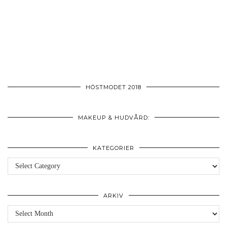
HÖSTMODET 2018
MAKEUP & HUDVÅRD:
KATEGORIER
Kategorier
ARKIV
Arkiv