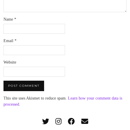
Name
*
Email
*
Website
This site uses Akismet to reduce spam.
Learn how your comment data is
processed
.