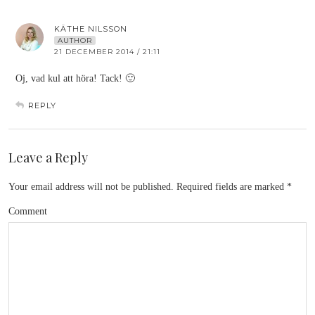
KÄTHE NILSSON
AUTHOR
21 DECEMBER 2014 / 21:11
Oj, vad kul att höra! Tack! 🙂
REPLY
Leave a Reply
Your email address will not be published.
Required fields are marked
*
Comment