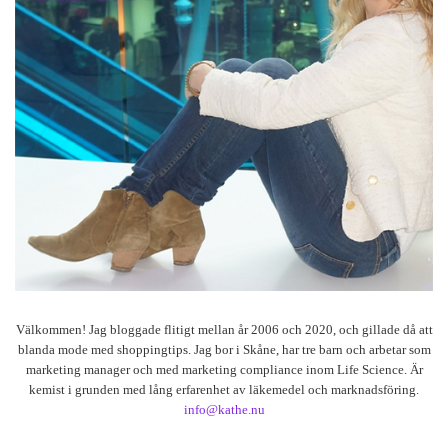
Välkommen! Jag bloggade flitigt mellan år 2006 och 2020, och gillade då att
blanda mode med shoppingtips. Jag bor i Skåne, har tre barn och arbetar som
marketing manager och med marketing compliance inom Life Science. Är
kemist i grunden med lång erfarenhet av läkemedel och marknadsföring.
info@kathe.nu