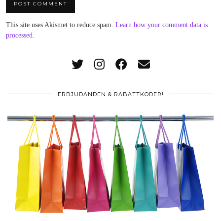
This site uses Akismet to reduce spam.
Learn how your comment data is
processed
.
ERBJUDANDEN & RABATTKODER!