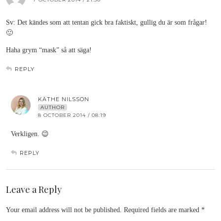
Sv: Det kändes som att tentan gick bra faktiskt, gullig du är som frågar!
🙂
Haha grym “mask” så att säga!
REPLY
KÄTHE NILSSON
AUTHOR
8 OCTOBER 2014 / 08:19
Verkligen. 😉
REPLY
Leave a Reply
Your email address will not be published.
Required fields are marked
*