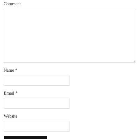
Comment
Name
*
Email
*
Website