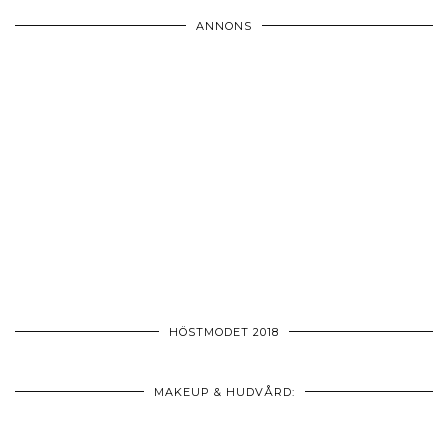
ANNONS
HÖSTMODET 2018
MAKEUP & HUDVÅRD: