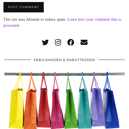
This site uses Akismet to reduce spam.
Learn how your comment data is
processed
.
ERBJUDANDEN & RABATTKODER!