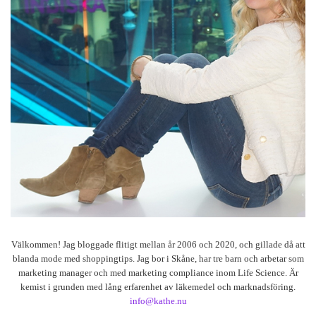
Välkommen! Jag bloggade flitigt mellan år 2006 och 2020, och gillade då att
blanda mode med shoppingtips. Jag bor i Skåne, har tre barn och arbetar som
marketing manager och med marketing compliance inom Life Science. Är
kemist i grunden med lång erfarenhet av läkemedel och marknadsföring.
info@kathe.nu