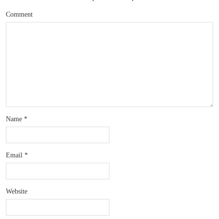
Comment
Name
*
Email
*
Website