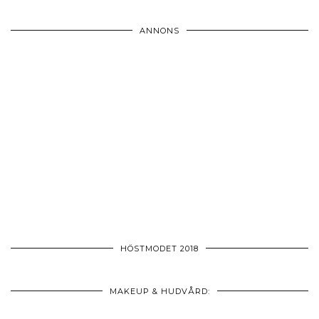
ANNONS
HÖSTMODET 2018
MAKEUP & HUDVÅRD: