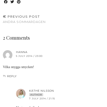
PREVIOUS POST
ANDRA SOMMARDAGEN
2 Comments
HANNA
5 JULY 2014 / 23:00
Vilka snygga smycken!
REPLY
KÄTHE NILSSON
AUTHOR
7 JULY 2014 / 21:15