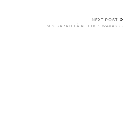
NEXT POST
50% RABATT PÅ ALLT HOS WAKAKUU