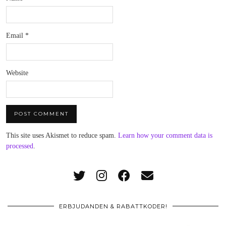
Email
*
Website
This site uses Akismet to reduce spam.
Learn how your comment data is
processed
.
ERBJUDANDEN & RABATTKODER!