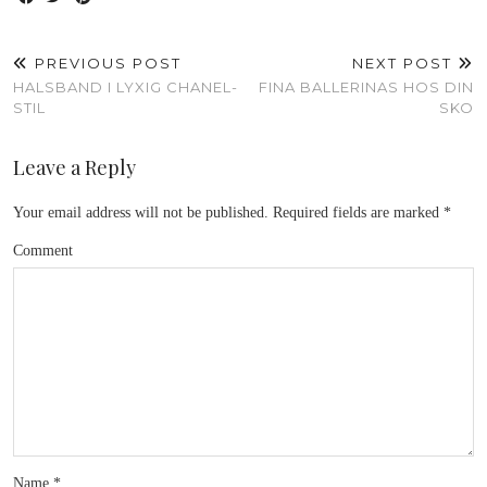
PREVIOUS POST
NEXT POST
HALSBAND I LYXIG CHANEL-
FINA BALLERINAS HOS DIN
STIL
SKO
Leave a Reply
Your email address will not be published.
Required fields are marked
*
Comment
Name
*