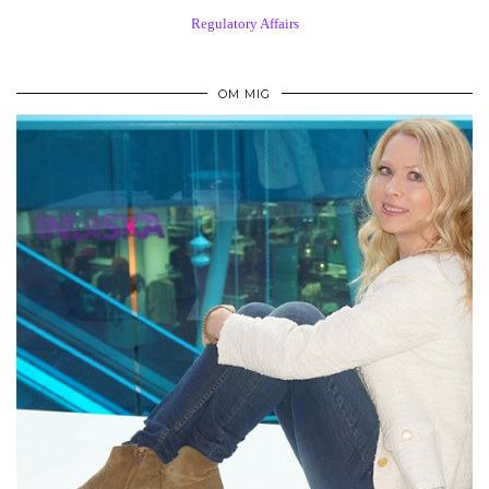
Regulatory Affairs
OM MIG