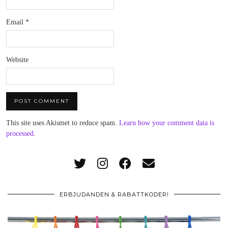
Email
*
Website
This site uses Akismet to reduce spam.
Learn how your comment data is
processed
.
ERBJUDANDEN & RABATTKODER!