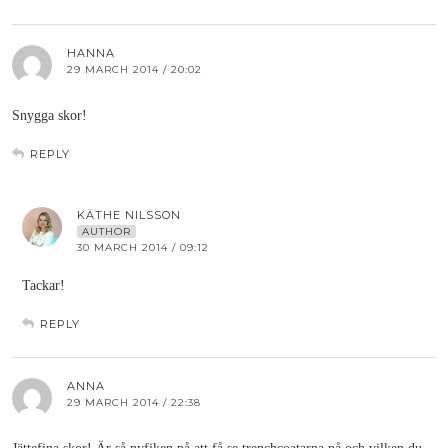
HANNA
29 MARCH 2014 / 20:02
Snygga skor!
REPLY
KÄTHE NILSSON
AUTHOR
30 MARCH 2014 / 09:12
Tackar!
REPLY
ANNA
29 MARCH 2014 / 22:38