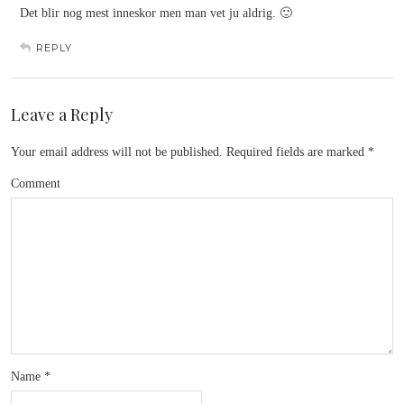
Det blir nog mest inneskor men man vet ju aldrig. 🙂
REPLY
Leave a Reply
Your email address will not be published.
Required fields are marked
*
Comment
Name
*