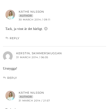
KÄTHE NILSSON
AUTHOR
30 MARCH 2014 / 09:11
Tack, ja visst är det härligt. 🙂
REPLY
KERSTIN, SKIMMERSKUGGAN
31 MARCH 2014 / 06:05
Ursnygga!
REPLY
KÄTHE NILSSON
AUTHOR
31 MARCH 2014 / 21:57