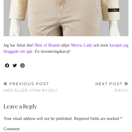
Jag har hittat den!
Best of Brands
säljer
Morris Lady
och även
kavajen jag
bloggade om igår
. En investeringskavaj!
PREVIOUS POST
NEXT POST
MED ELLER UTAN BYGEL?
DAGS!
Leave a Reply
Your email address will not be published.
Required fields are marked
*
Comment