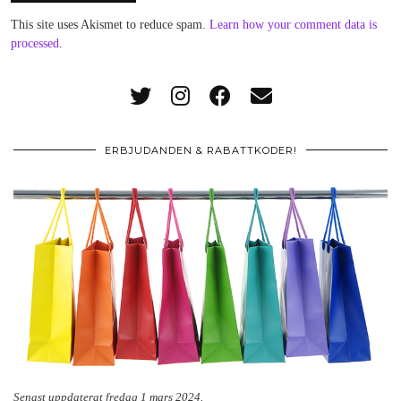
This site uses Akismet to reduce spam.
Learn how your comment data is
processed
.
ERBJUDANDEN & RABATTKODER!
Senast uppdaterat fredag 1 mars 2024.