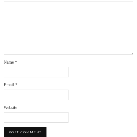
Name
*
Email
*
Website