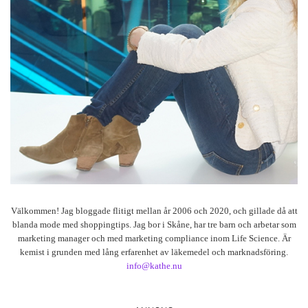
Välkommen! Jag bloggade flitigt mellan år 2006 och 2020, och gillade då att
blanda mode med shoppingtips. Jag bor i Skåne, har tre barn och arbetar som
marketing manager och med marketing compliance inom Life Science. Är
kemist i grunden med lång erfarenhet av läkemedel och marknadsföring.
info@kathe.nu