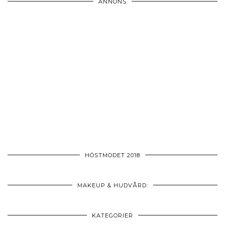
ANNONS
HÖSTMODET 2018
MAKEUP & HUDVÅRD:
KATEGORIER