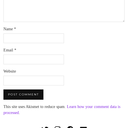
Name
*
Email
*
Website
This site uses Akismet to reduce spam.
Learn how your comment data is
processed
.