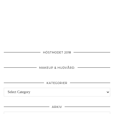
HÖSTMODET 2018
MAKEUP & HUDVÅRD:
KATEGORIER
Kategorier
ARKIV