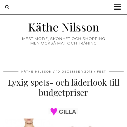
Käthe Nilsson
MEST MODE, SKÖNHET OCH SHOPPING
MEN OCKSÅ MAT OCH TRÄNING
KÄTHE NILSSON
10 DECEMBER 2013
FEST
Lyxig spets- och läderlook till
budgetpriser
GILLA