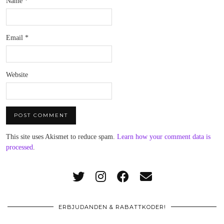
Name
*
Email
*
Website
This site uses Akismet to reduce spam.
Learn how your comment data is
processed
.
ERBJUDANDEN & RABATTKODER!