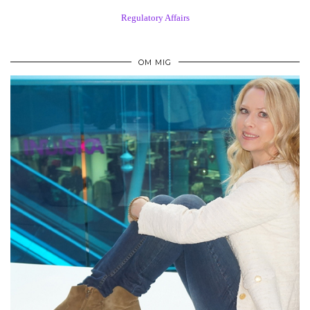
Regulatory Affairs
OM MIG