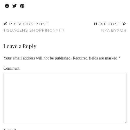
PREVIOUS POST
NEXT POST
TISDAGENS SHOPPINGNYTT!
NYA BYXOR
Leave a Reply
Your email address will not be published.
Required fields are marked
*
Comment