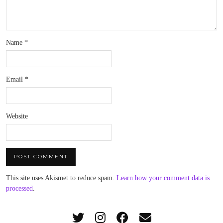
Name
*
Email
*
Website
This site uses Akismet to reduce spam.
Learn how your comment data is
processed
.