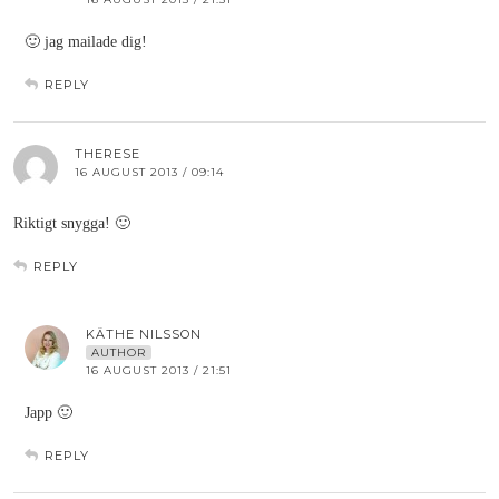
🙂 jag mailade dig!
REPLY
THERESE
16 AUGUST 2013 / 09:14
Riktigt snygga! 🙂
REPLY
KÄTHE NILSSON
AUTHOR
16 AUGUST 2013 / 21:51
Japp 🙂
REPLY