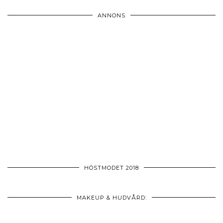
ANNONS
HÖSTMODET 2018
MAKEUP & HUDVÅRD: