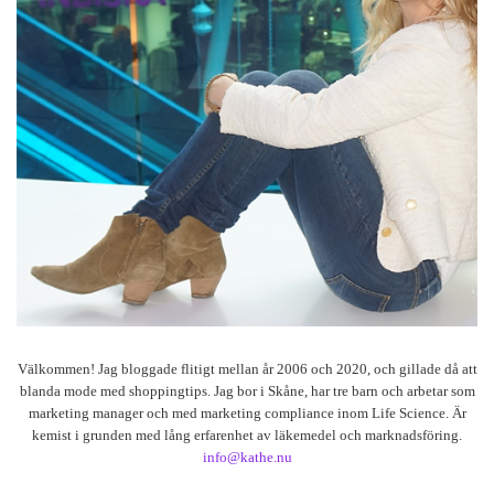
Välkommen! Jag bloggade flitigt mellan år 2006 och 2020, och gillade då att
blanda mode med shoppingtips. Jag bor i Skåne, har tre barn och arbetar som
marketing manager och med marketing compliance inom Life Science. Är
kemist i grunden med lång erfarenhet av läkemedel och marknadsföring.
info@kathe.nu