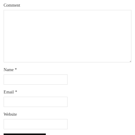
Comment
Name
*
Email
*
Website