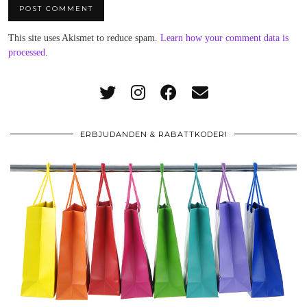
This site uses Akismet to reduce spam.
Learn how your comment data is
processed
.
ERBJUDANDEN & RABATTKODER!