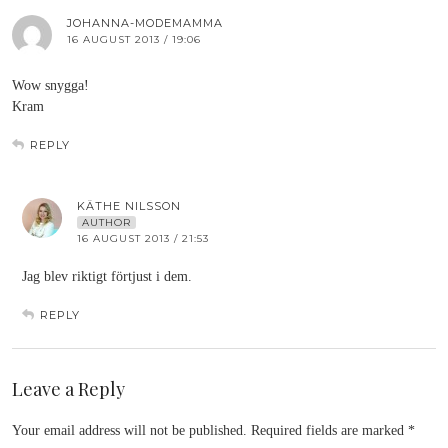
JOHANNA-MODEMAMMA
16 AUGUST 2013 / 19:06
Wow snygga!
Kram
REPLY
KÄTHE NILSSON
AUTHOR
16 AUGUST 2013 / 21:53
Jag blev riktigt förtjust i dem.
REPLY
Leave a Reply
Your email address will not be published.
Required fields are marked
*