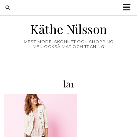
Käthe Nilsson
MEST MODE, SKÖNHET OCH SHOPPING
MEN OCKSÅ MAT OCH TRÄNING
la1