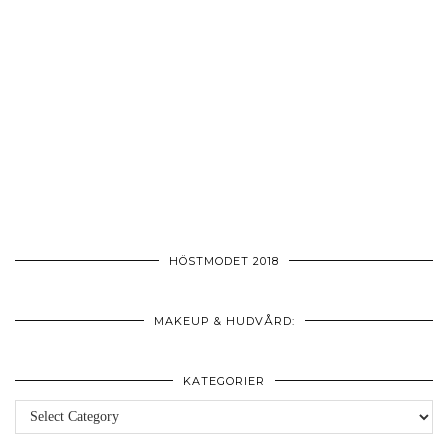
HÖSTMODET 2018
MAKEUP & HUDVÅRD:
KATEGORIER
Kategorier