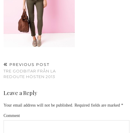
PREVIOUS POST
TRE GODBITAR FRÅN LA
REDOUTE HÖSTEN 2013
Leave a Reply
Your email address will not be published.
Required fields are marked
*
Comment