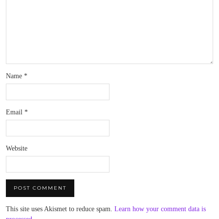
Name
*
Email
*
Website
This site uses Akismet to reduce spam.
Learn how your comment data is