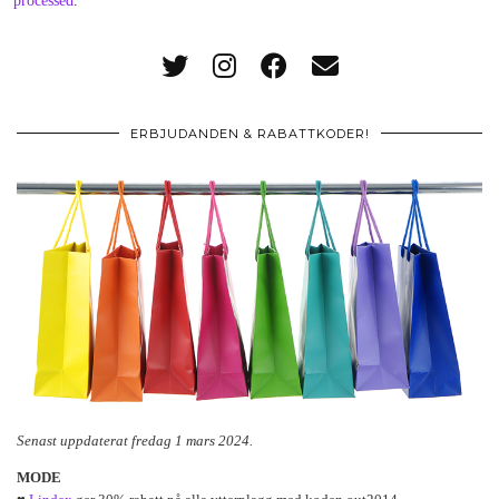
processed
.
ERBJUDANDEN & RABATTKODER!
Senast uppdaterat fredag 1 mars 2024.
MODE