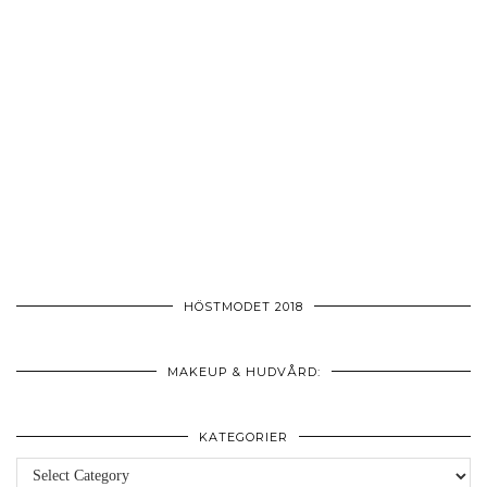
HÖSTMODET 2018
MAKEUP & HUDVÅRD:
KATEGORIER
Kategorier