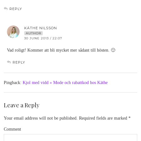
REPLY
KÄTHE NILSSON
AUTHOR
30 JUNE 2013 / 22:07
Vad roligt! Kommer att bli mycket mer sådant till hösten. 🙂
REPLY
Pingback:
Kjol med vidd » Mode och rabattkod hos Käthe
Leave a Reply
Your email address will not be published.
Required fields are marked
*
Comment