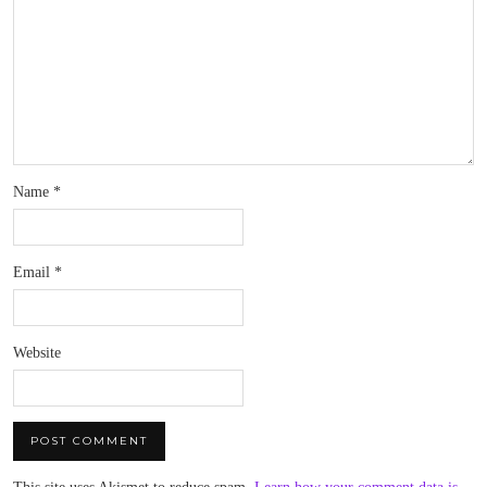
Name
*
Email
*
Website