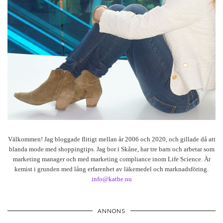
Välkommen! Jag bloggade flitigt mellan år 2006 och 2020, och gillade då att
blanda mode med shoppingtips. Jag bor i Skåne, har tre barn och arbetar som
marketing manager och med marketing compliance inom Life Science. Är
kemist i grunden med lång erfarenhet av läkemedel och marknadsföring.
info@kathe.nu
ANNONS