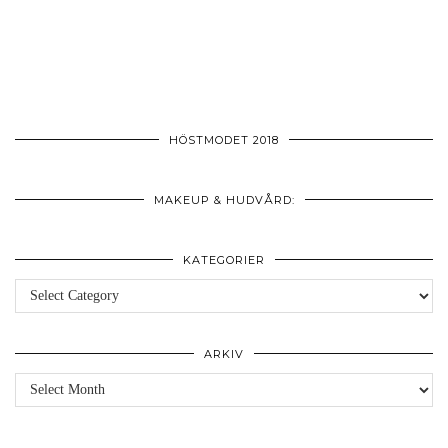
HÖSTMODET 2018
MAKEUP & HUDVÅRD:
KATEGORIER
Kategorier
ARKIV
Arkiv