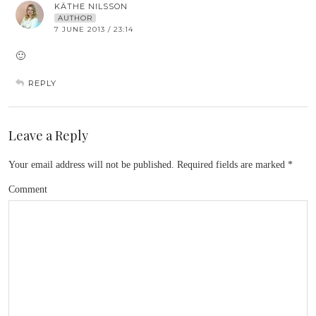
KÄTHE NILSSON
AUTHOR
7 JUNE 2013 / 23:14
🙂
REPLY
Leave a Reply
Your email address will not be published.
Required fields are marked
*
Comment