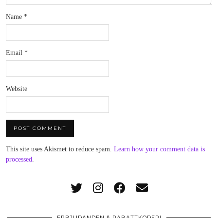
Name
*
Email
*
Website
This site uses Akismet to reduce spam.
Learn how your comment data is
processed
.
ERBJUDANDEN & RABATTKODER!