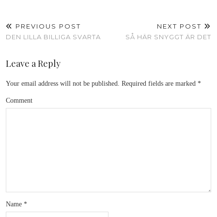
PREVIOUS POST
NEXT POST
DEN LILLA BILLIGA SVARTA
SÅ HÄR SNYGGT ÄR DET
Leave a Reply
Your email address will not be published.
Required fields are marked
*
Comment
Name
*