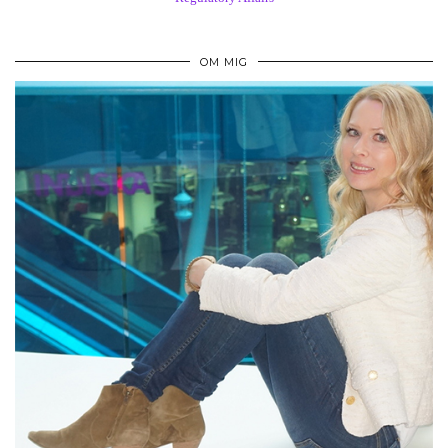
OM MIG