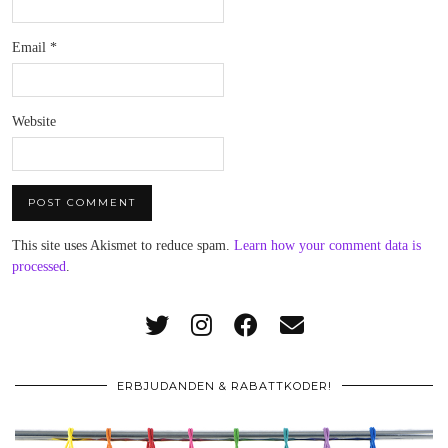
Email
*
Website
This site uses Akismet to reduce spam.
Learn how your comment data is
processed
.
ERBJUDANDEN & RABATTKODER!